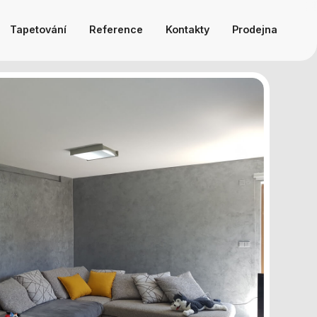
Tapetování
Reference
Kontakty
Prodejna