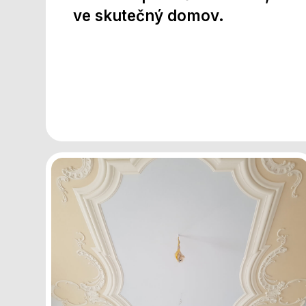
ve skutečný domov.