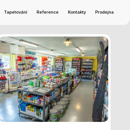
Tapetování
Reference
Kontakty
Prodejna