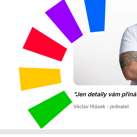
"Jen detaily vám přiná
Václav Hlásek - jednatel